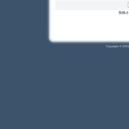
投稿さ
Copyright © 200