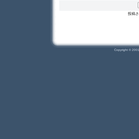
投稿さ
Copyright © 200