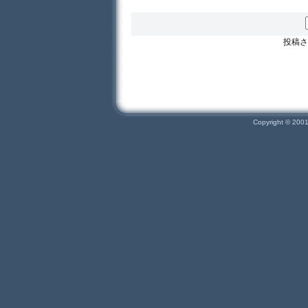
投稿さ
Copyright © 200