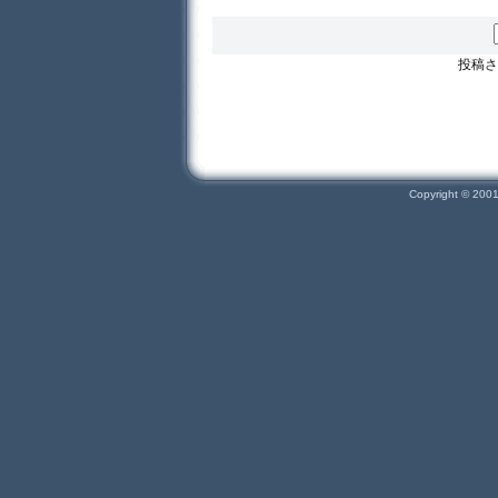
投稿さ
Copyright © 200