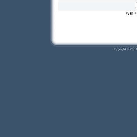
投稿さ
Copyright © 200