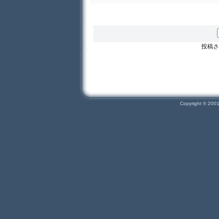
投稿さ
Copyright © 200