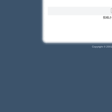
投稿さ
Copyright © 200