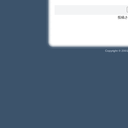
投稿さ
Copyright © 200