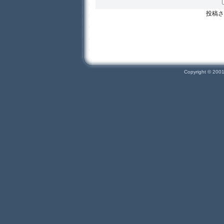
投稿さ
Copyright © 200