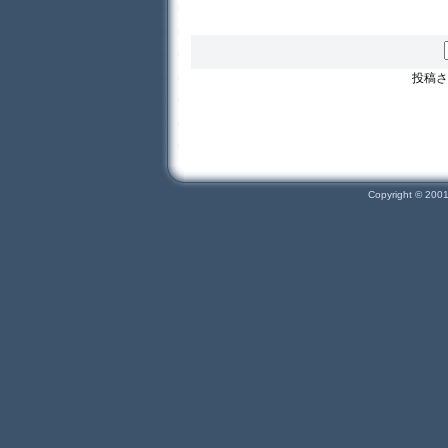
投稿さ
Copyright © 200