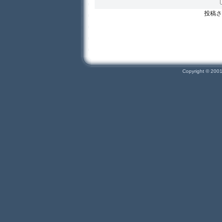
投稿さ
Copyright © 200