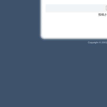
投稿さ
Copyright © 200