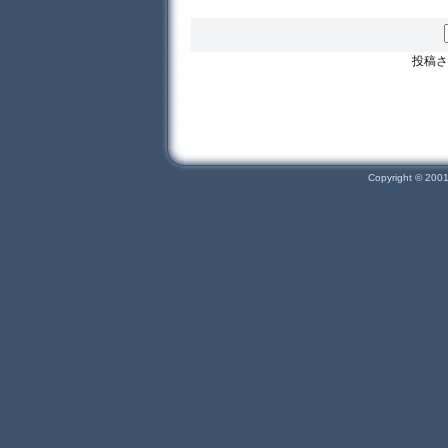
投稿さ
Copyright © 200