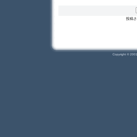
投稿さ
Copyright © 200