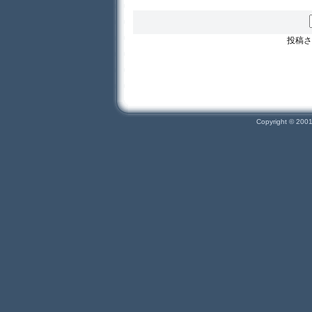
投稿さ
Copyright © 200