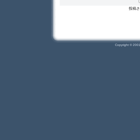
投稿さ
Copyright © 200