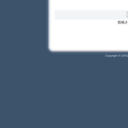
投稿さ
Copyright © 200