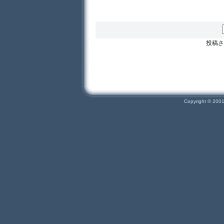
投稿さ
Copyright © 200