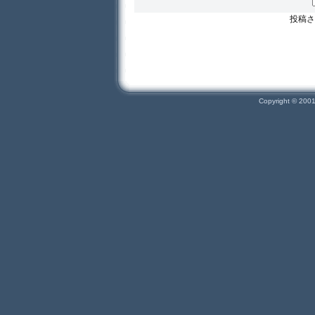
投稿さ
Copyright © 200