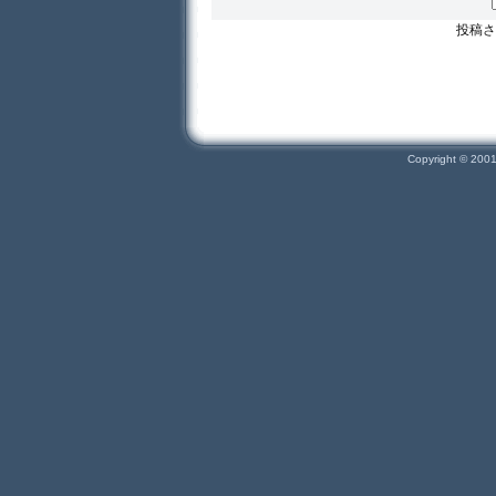
投稿さ
Copyright © 200