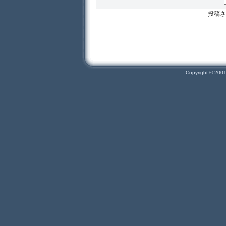
投稿さ
Copyright © 200