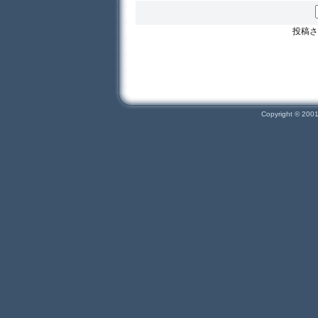
投稿さ
Copyright © 200