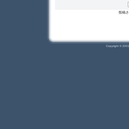
投稿さ
Copyright © 200