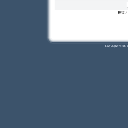
投稿さ
Copyright © 200