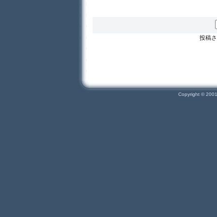
投稿さ
Copyright © 200