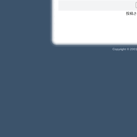
投稿さ
Copyright © 200