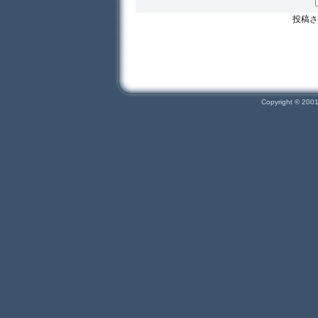
投稿さ
Copyright © 200