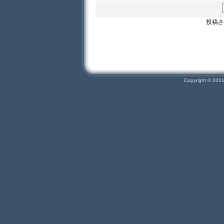
投稿さ
Copyright © 200