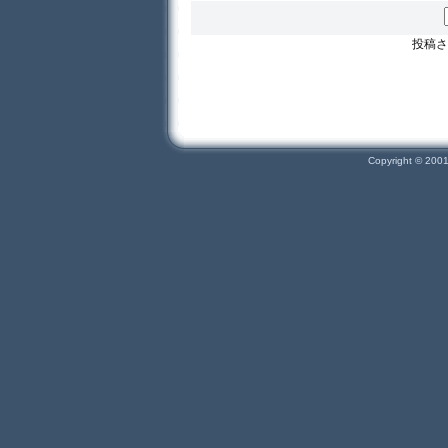
投稿さ
Copyright © 200