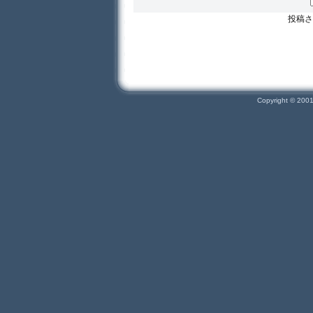
投稿さ
Copyright © 200