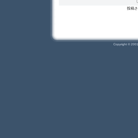
投稿さ
Copyright © 200