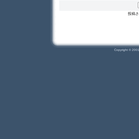
投稿さ
Copyright © 200