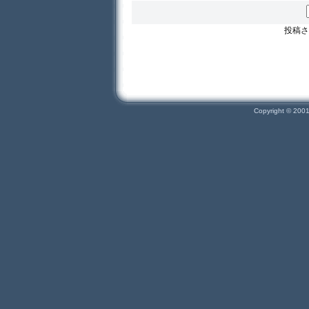
投稿さ
Copyright © 200