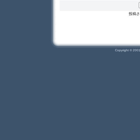
投稿さ
Copyright © 200