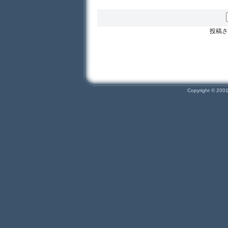
投稿さ
Copyright © 200