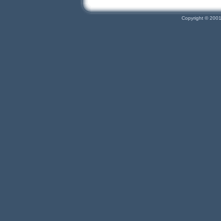
Copyright © 200