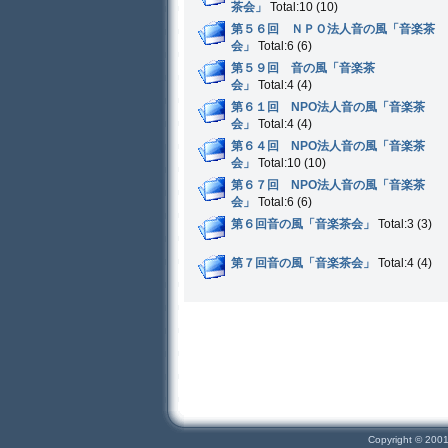
茶会」
Total:10 (10)
第５６回 ＮＰＯ法人音の風「音楽茶
会」
Total:6 (6)
第５９回 音の風「音楽茶
会」
Total:4 (4)
第６１回 NPO法人音の風「音楽茶
会」
Total:4 (4)
第６４回 NPO法人音の風「音楽茶
会」
Total:10 (10)
第６７回 NPO法人音の風「音楽茶
会」
Total:6 (6)
第６回音の風「音楽茶会」
Total:3 (3)
第７回音の風「音楽茶会」
Total:4 (4)
Copyright © 200