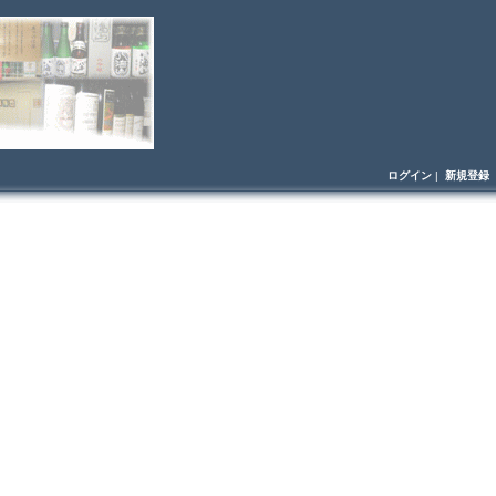
ログイン
|
新規登録