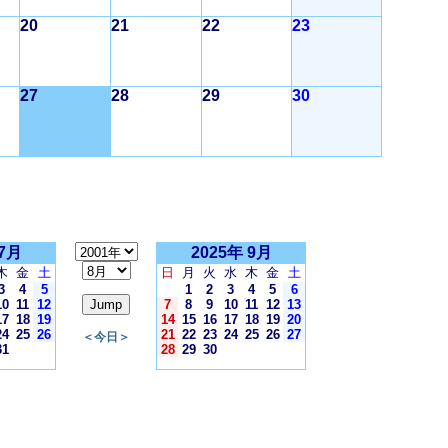
20
21
22
23
27
28
29
30
 7月
2025年 9月
木
金
土
日
月
火
水
木
金
土
3
4
5
1
2
3
4
5
6
10
11
12
7
8
9
10
11
12
13
17
18
19
14
15
16
17
18
19
20
24
25
26
21
22
23
24
25
26
27
＜今日＞
31
28
29
30