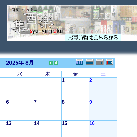
2025年 8月
水
木
金
土
1
2
6
7
8
9
13
14
15
16