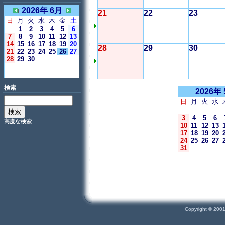
2026年 6月
21
22
23
日
月
火
水
木
金
土
1
2
3
4
5
6
7
8
9
10
11
12
13
14
15
16
17
18
19
20
28
29
30
21
22
23
24
25
26
27
28
29
30
＜今日＞
検索
2026年
日
月
火
水
3
4
5
6
高度な検索
10
11
12
13
17
18
19
20
24
25
26
27
31
Copyright © 200