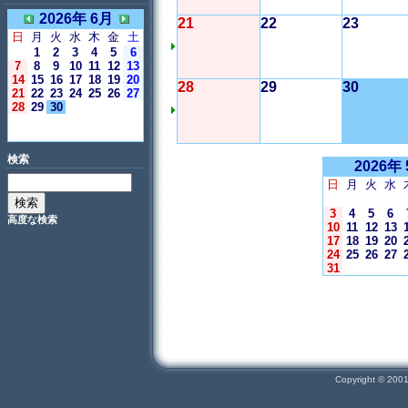
2026年 6月
21
22
23
日
月
火
水
木
金
土
1
2
3
4
5
6
7
8
9
10
11
12
13
14
15
16
17
18
19
20
28
29
30
21
22
23
24
25
26
27
28
29
30
＜今日＞
検索
2026年
日
月
火
水
3
4
5
6
高度な検索
10
11
12
13
17
18
19
20
24
25
26
27
31
Copyright © 200