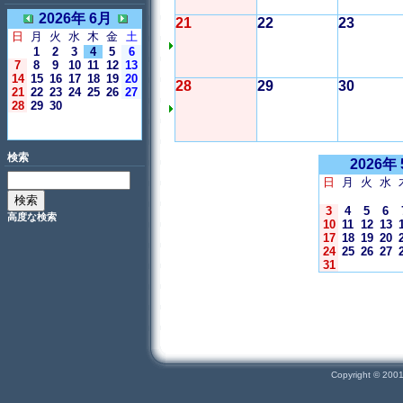
2026年 6月
21
22
23
日
月
火
水
木
金
土
1
2
3
4
5
6
7
8
9
10
11
12
13
14
15
16
17
18
19
20
28
29
30
21
22
23
24
25
26
27
28
29
30
＜今日＞
検索
2026年
日
月
火
水
3
4
5
6
高度な検索
10
11
12
13
17
18
19
20
24
25
26
27
31
Copyright © 200