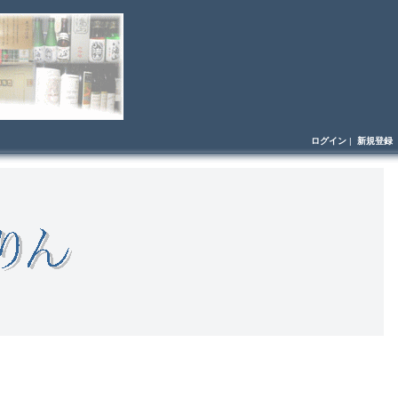
ログイン
|
新規登録