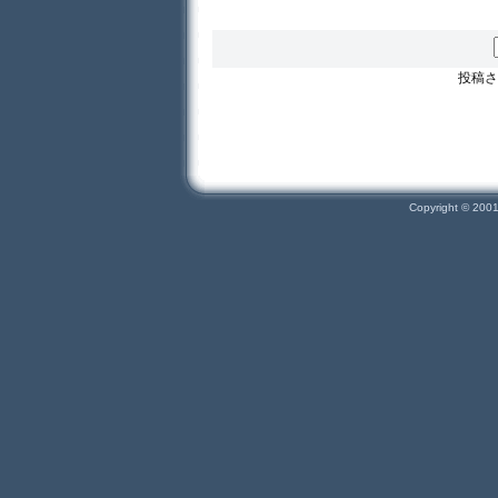
投稿さ
Copyright © 200