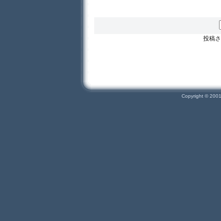
投稿さ
Copyright © 200