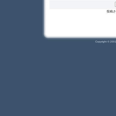
投稿さ
Copyright © 200