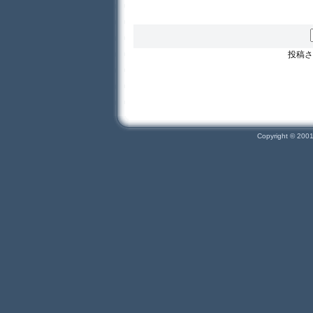
投稿さ
Copyright © 200