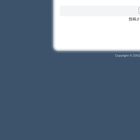
投稿さ
Copyright © 200