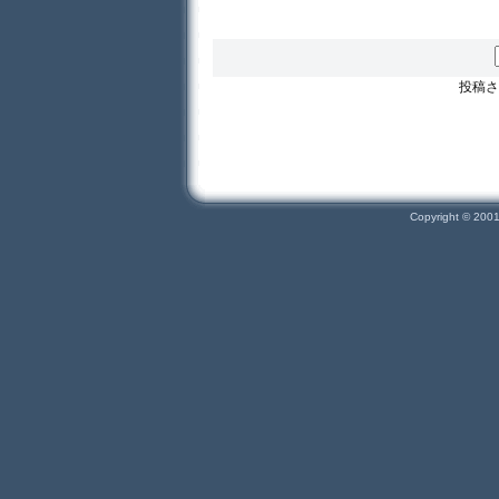
投稿さ
Copyright © 200