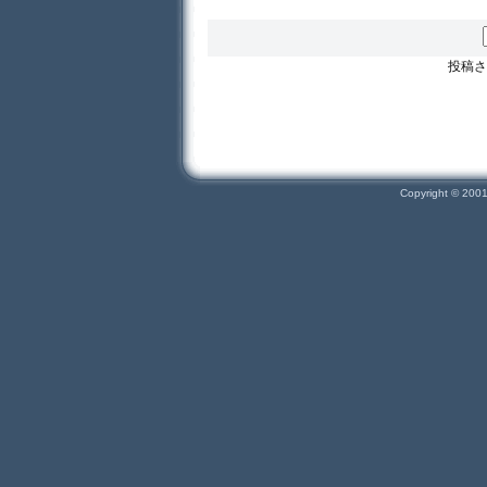
投稿さ
Copyright © 200