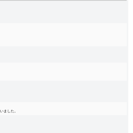
いました。